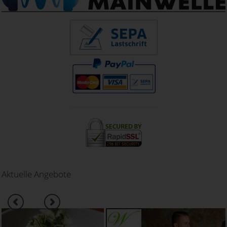
Aktuelle Angebote