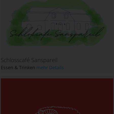
Schlosscafé Sanspareil
Essen & Trinken
mehr Details