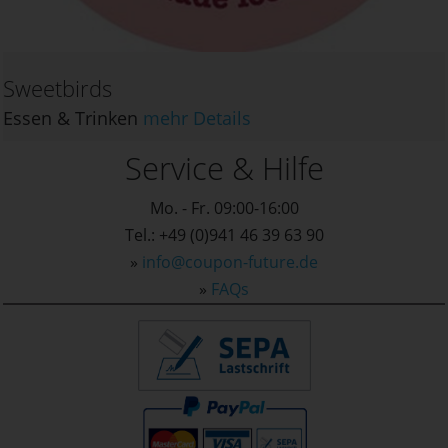
Sweetbirds
Essen & Trinken
mehr Details
Service & Hilfe
Mo. - Fr. 09:00-16:00
Tel.: +49 (0)941 46 39 63 90
»
info@coupon-future.de
»
FAQs