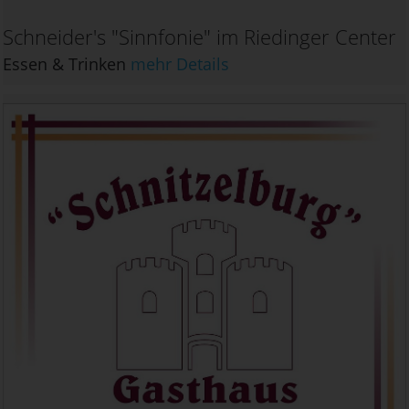
Schneider's "Sinnfonie" im Riedinger Center
Essen & Trinken
mehr Details