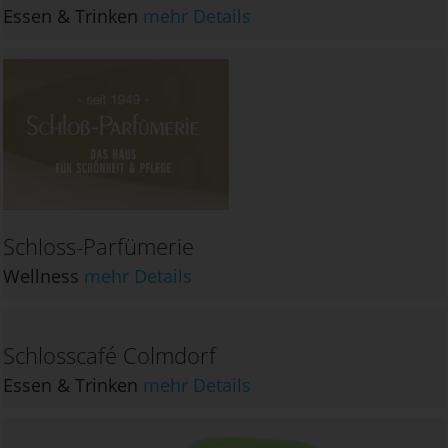
Essen & Trinken
mehr Details
Schloss-Parfümerie
Wellness
mehr Details
Schlosscafé Colmdorf
Essen & Trinken
mehr Details