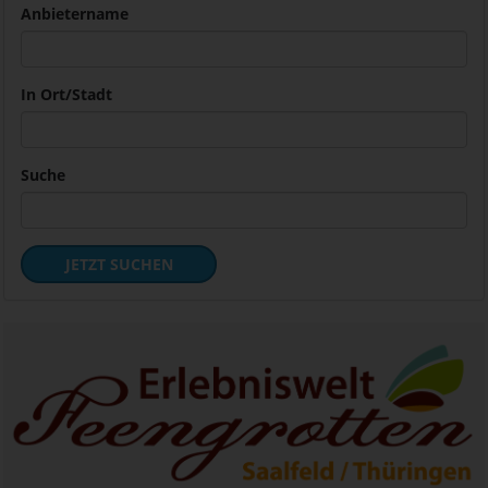
Anbietername
In Ort/Stadt
Suche
JETZT SUCHEN