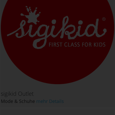
sigikid Outlet
Mode & Schuhe
mehr Details