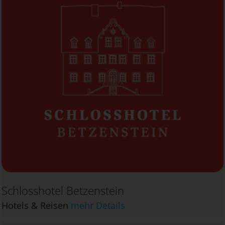
Schlosshotel Betzenstein
Hotels & Reisen
mehr Details