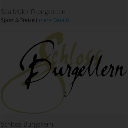
Saalfelder Feengrotten
Sport & Freizeit
mehr Details
Schloss Burgellern