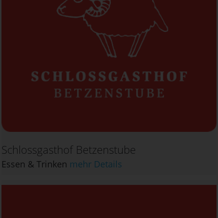
Schlossgasthof Betzenstube
Essen & Trinken
mehr Details