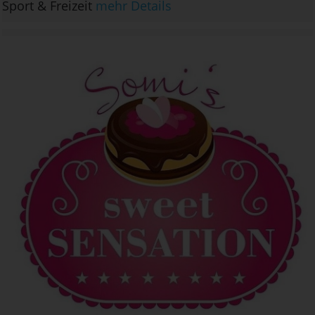
Sport & Freizeit
mehr Details