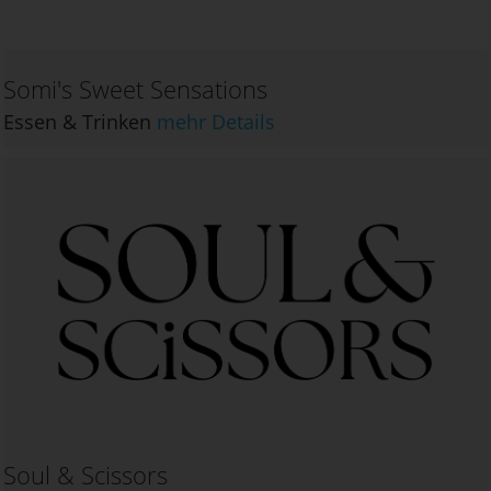
Somi's Sweet Sensations
Essen & Trinken
mehr Details
Soul & Scissors