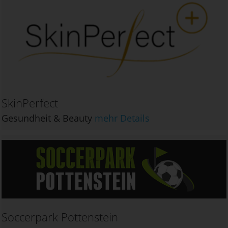
SkinPerfect
Gesundheit & Beauty
mehr Details
Soccerpark Pottenstein