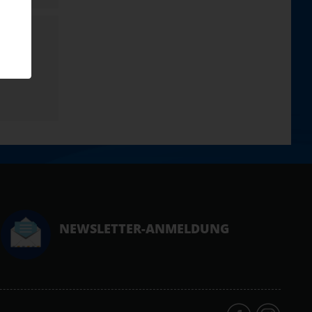
NEWSLETTER-ANMELDUNG