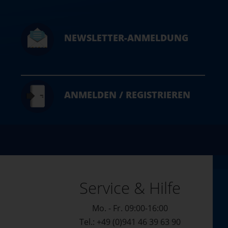
NEWSLETTER-ANMELDUNG
ANMELDEN / REGISTRIEREN
Service & Hilfe
Mo. - Fr. 09:00-16:00
Tel.: +49 (0)941 46 39 63 90