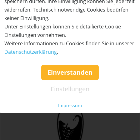
speichern dürfen. Ihre Einwilligung können Sie jederzeit
widerrufen. Technisch notwendige Cookies bedürfen
keiner Einwilligung.
Unter Einstellungen können Sie detailierte Cookie
Einstellungen vornehmen.
Weitere Informationen zu Cookies finden Sie in unserer
Bistro „oma & enkel“
Datenschutzerklärung
.
Essen & Trinken
mehr Details
Einverstanden
Einstellungen
Impressum