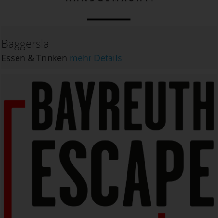
Baggersla
Essen & Trinken
mehr Details