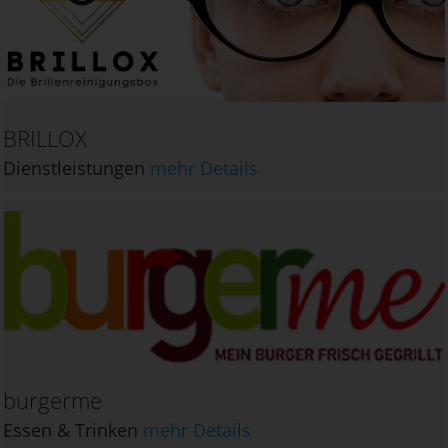
BRILLOX
Dienstleistungen
mehr Details
burgerme
Essen & Trinken
mehr Details