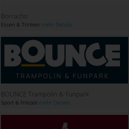
Borracho
Essen & Trinken
mehr Details
BOUNCE Trampolin & Funpark
Sport & Freizeit
mehr Details