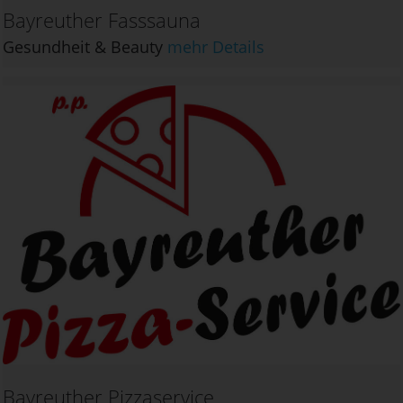
Bayreuther Fasssauna
Gesundheit & Beauty
mehr Details
Bayreuther Pizzaservice