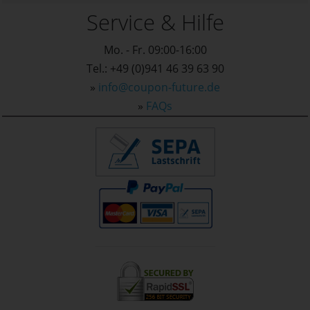
Service & Hilfe
Mo. - Fr. 09:00-16:00
Tel.: +49 (0)941 46 39 63 90
»
info@coupon-future.de
»
FAQs