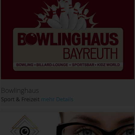
Bowlinghaus
Sport & Freizeit
mehr Details