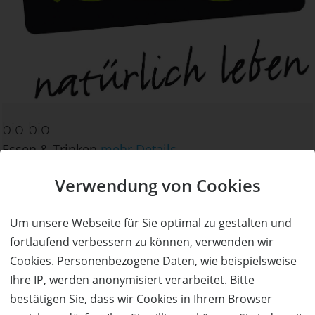
bio bio
Essen & Trinken
mehr Details
Verwendung von Cookies
Um unsere Webseite für Sie optimal zu gestalten und
fortlaufend verbessern zu können, verwenden wir
Cookies. Personenbezogene Daten, wie beispielsweise
Ihre IP, werden anonymisiert verarbeitet. Bitte
bestätigen Sie, dass wir Cookies in Ihrem Browser