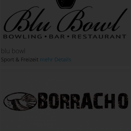
blu bowl
Sport & Freizeit
mehr Details