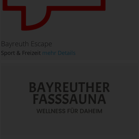
Bayreuth Escape
Sport & Freizeit
mehr Details