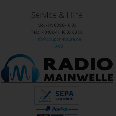
Service & Hilfe
Mo. - Fr. 09:00-16:00
Tel.: +49 (0)941 46 39 63 90
»
info@coupon-future.de
»
FAQs