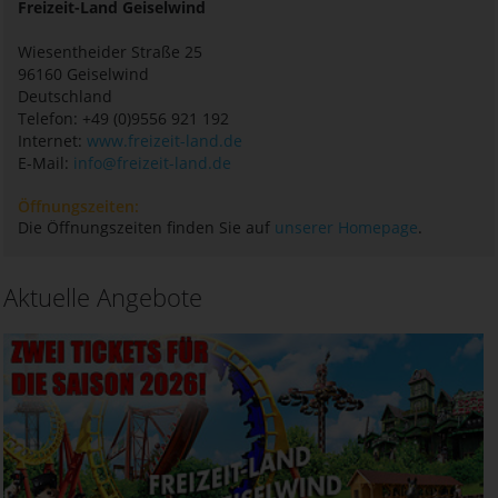
Freizeit-Land Geiselwind
Wiesentheider Straße 25
96160
Geiselwind
Deutschland
Telefon: +49 (0)9556 921 192
Internet:
www.freizeit-land.de
E-Mail:
info@freizeit-land.de
Öffnungszeiten:
Die Öffnungszeiten finden Sie auf
unserer Homepage
.
Aktuelle Angebote