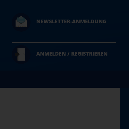
NEWSLETTER-ANMELDUNG
ANMELDEN / REGISTRIEREN