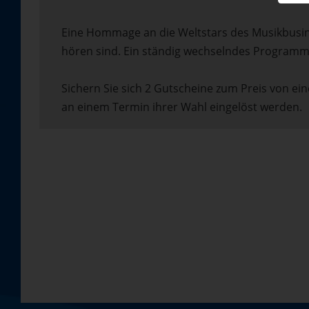
Eine Hommage an die Weltstars des Musikbusine
hören sind. Ein ständig wechselndes Programm 
Sichern Sie sich 2 Gutscheine zum Preis von ei
an einem Termin ihrer Wahl eingelöst werden.