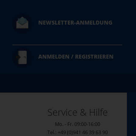
NEWSLETTER-ANMELDUNG
ANMELDEN / REGISTRIEREN
Service & Hilfe
Mo. - Fr. 09:00-16:00
Tel.: +49 (0)941 46 39 63 90