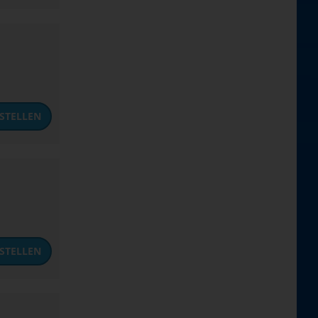
STELLEN
STELLEN