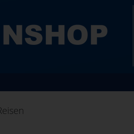
Reisen